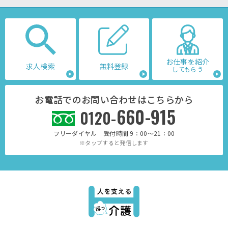
お仕事を紹介
求人検索
無料登録
してもらう
お電話でのお問い合わせはこちらから
660-915
0120-
フリーダイヤル 受付時間 9：00～21：00
※タップすると発信します