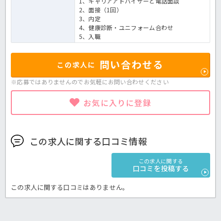
1、キャリアアドバイザーと電話面談
2、面接（1回）
3、内定
4、健康診断・ユニフォーム合わせ
5、入職
問い合わせる
この求人に
※応募ではありませんのでお気軽に
お問い合わせください
お気に入りに登録
この求人に関する口コミ情報
この求人に関する
口コミを投稿する
この求人に関する口コミはありません。