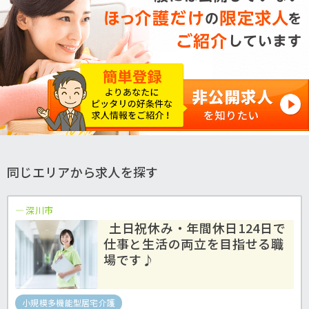
同じエリアから求人を探す
深川市
土日祝休み・年間休日124日で
仕事と生活の両立を目指せる職
場です♪
小規模多機能型居宅介護