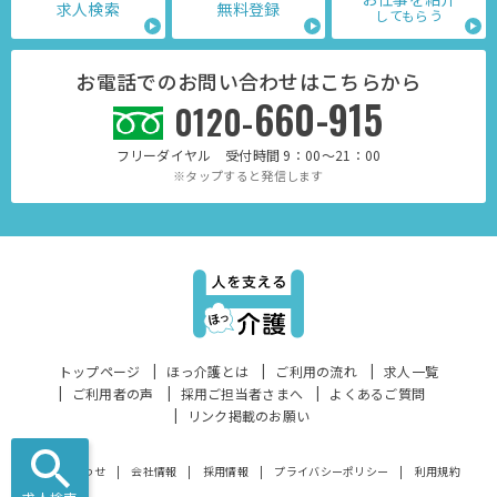
求人検索
無料登録
してもらう
お電話でのお問い合わせはこちらから
660-915
0120-
フリーダイヤル 受付時間 9：00～21：00
※タップすると発信します
トップページ
ほっ介護とは
ご利用の流れ
求人一覧
ご利用者の声
採用ご担当者さまへ
よくあるご質問
リンク掲載のお願い
お問い合わせ
会社情報
採用情報
プライバシーポリシー
利用規約