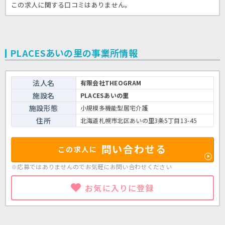
この求人に関する口コミはありません。
PLACESあいの里の事業所情報
法人名
有限会社THEOGRAM
施設名
PLACESあいの里
施設形態
小規模多機能型居宅介護
住所
北海道札幌市北区あいの里3条5丁目13-45
問い合わせる
この求人に
※応募ではありませんのでお気軽に
お問い合わせください
お気に入りに登録