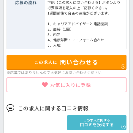
応募の流れ
下記【この求人に問い合わせる】ボタンより
必要事項を記入の上ご応募ください。
1週間前後で合否の連絡がございます。
1、キャリアアドバイザーと電話面談
2、面接（1回）
3、内定
4、健康診断・ユニフォーム合わせ
5、入職
問い合わせる
この求人に
※応募ではありませんのでお気軽に
お問い合わせください
お気に入りに登録
この求人に関する口コミ情報
この求人に関する
口コミを投稿する