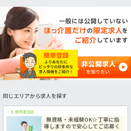
同じエリアから求人を探す
札幌市清田区
無資格・未経験OK☆丁寧に指
導しますので安心してご応募く