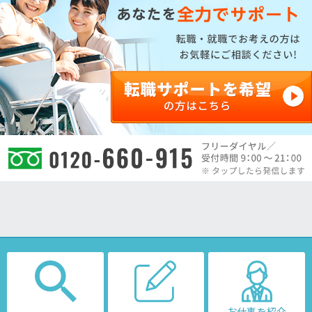
お仕事を紹介