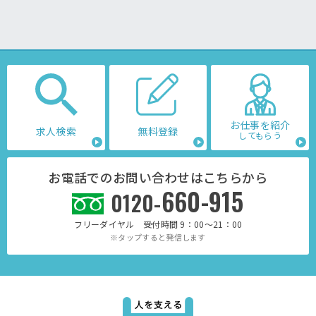
お仕事を紹介
求人検索
無料登録
してもらう
お電話でのお問い合わせはこちらから
660-915
0120-
フリーダイヤル 受付時間 9：00～21：00
※タップすると発信します