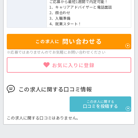
ご応募から最短1週間で内定可能！
1、キャリアアドバイザーと電話面談
2、顔合わせ
3、入職準備
4、就業スタート！
問い合わせる
この求人に
※応募ではありませんのでお気軽に
お問い合わせください
お気に入りに登録
この求人に関する口コミ情報
この求人に関する
口コミを投稿する
この求人に関する口コミはありません。