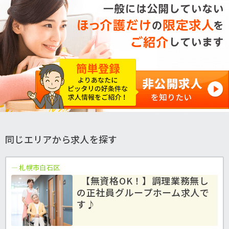
同じエリアから求人を探す
札幌市白石区
【無資格OK！】調理業務無し
の正社員グループホーム求人で
す♪