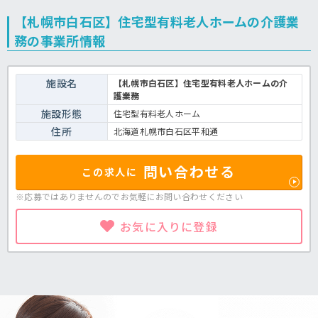
【札幌市白石区】住宅型有料老人ホームの介護業
務の事業所情報
施設名
【札幌市白石区】住宅型有料老人ホームの介
護業務
施設形態
住宅型有料老人ホーム
住所
北海道札幌市白石区平和通
問い合わせる
この求人に
※応募ではありませんのでお気軽に
お問い合わせください
お気に入りに登録