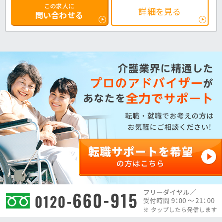
この求人に
詳細を見る
問い合わせる