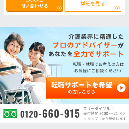
この求人に
詳細を見る
問い合わせる