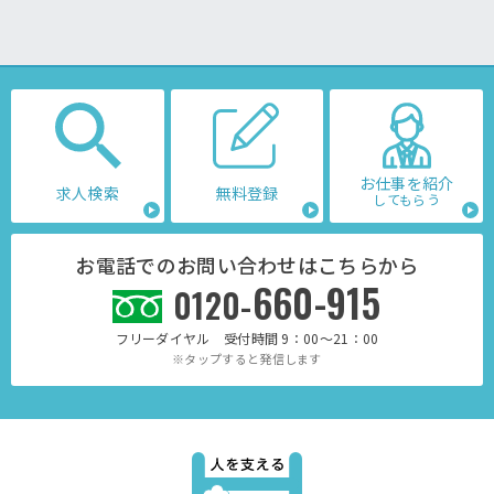
お仕事を紹介
求人検索
無料登録
してもらう
お電話でのお問い合わせはこちらから
660-915
0120-
フリーダイヤル 受付時間 9：00～21：00
※タップすると発信します