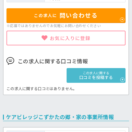
問い合わせる
この求人に
※応募ではありませんのでお気軽に
お問い合わせください
お気に入りに登録
この求人に関する口コミ情報
この求人に関する
口コミを投稿する
この求人に関する口コミはありません。
ケアビレッジこずかたの郷・家の事業所情報