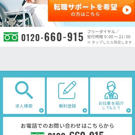
お仕事を紹介
求人検索
無料登録
してもらう
お電話でのお問い合わせはこちらから