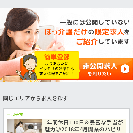
同じエリアから求人を探す
和光市
年間休日110日＆豊富な手当が
魅力◎2018年4月開業のハビリ