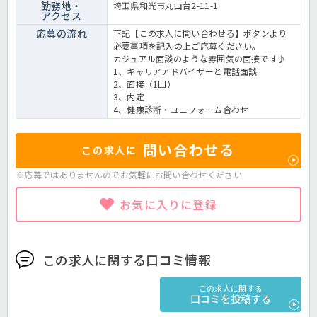
勤務地・
埼玉県和光市丸山台2-11-1
アクセス
応募の流れ
下記【この求人に問い合わせる】ボタンより
必要事項を記入の上ご応募ください。
カジュアル面談のような雰囲気の面接です♪
1、キャリアアドバイザーと電話面談
2、面接（1回）
3、内定
4、健康診断・ユニフォーム合わせ
問い合わせる
この求人に
※応募ではありませんのでお気軽に
お問い合わせください
お気に入りに登録
この求人に関する口コミ情報
この求人に関する
口コミを投稿する