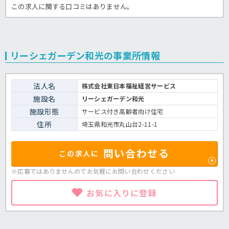
この求人に関する口コミはありません。
リーシェガーデン和光の事業所情報
法人名
株式会社東日本福祉経営サービス
施設名
リーシェガーデン和光
施設形態
サービス付き高齢者向け住宅
住所
埼玉県和光市丸山台2-11-1
問い合わせる
この求人に
※応募ではありませんのでお気軽に
お問い合わせください
お気に入りに登録