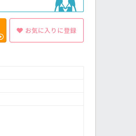
お気に入りに登録