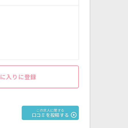
気に入りに登録
この求人に関する
口コミを投稿する