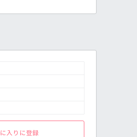
気に入りに登録