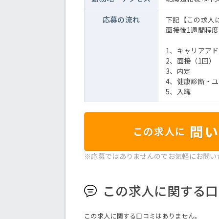
応募の流れ
下記【この求人
面接後1週間程
1、キャリアア
2、面接（1回）
3、内定
4、健康診断・
5、入職
問い
この求人に
※応募ではありませんのでお気軽にお問い
この求人に関する口
この求人に関する口コミはありません。