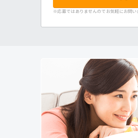
※応募ではありませんのでお気軽にお問い