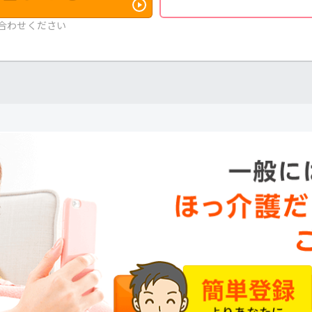
合わせください