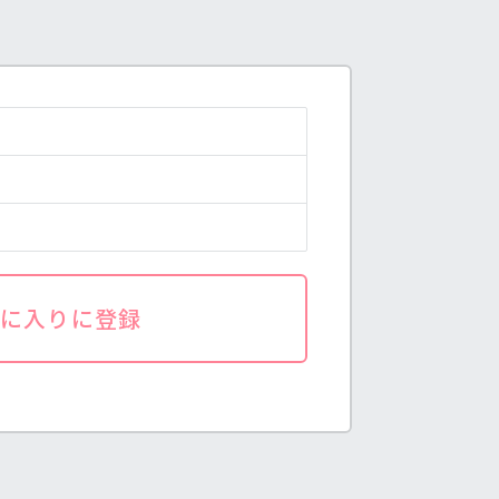
気に入りに登録