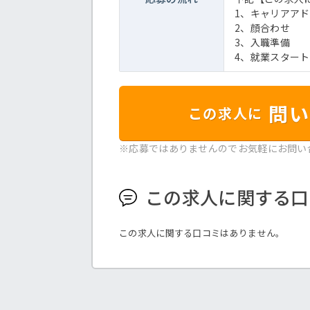
1、キャリアア
2、顔合わせ
3、入職準備
4、就業スター
問い
この求人に
※応募ではありませんのでお気軽にお問い
この求人に関する口
この求人に関する口コミはありません。