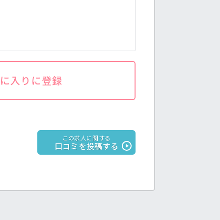
気に入りに登録
この求人に関する
口コミを投稿する