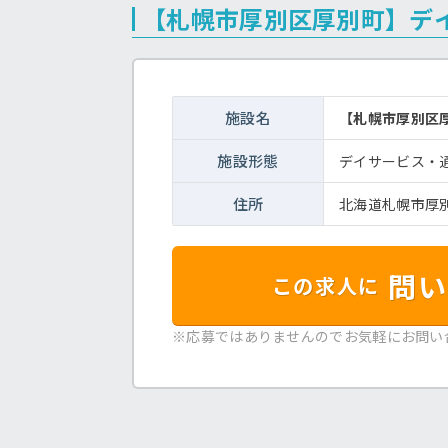
【札幌市厚別区厚別町】デ
施設名
【札幌市厚別区
施設形態
デイサービス・
住所
北海道札幌市厚
問い
この求人に
※応募ではありませんのでお気軽にお問い