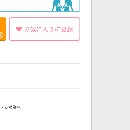
お気に入りに登録
護・支援業務。