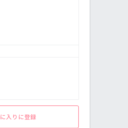
気に入りに登録