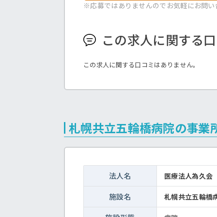
※応募ではありませんのでお気軽にお問い
この求人に関する口
この求人に関する口コミはありません。
札幌共立五輪橋病院の事業
法人名
医療法人為久会
施設名
札幌共立五輪橋