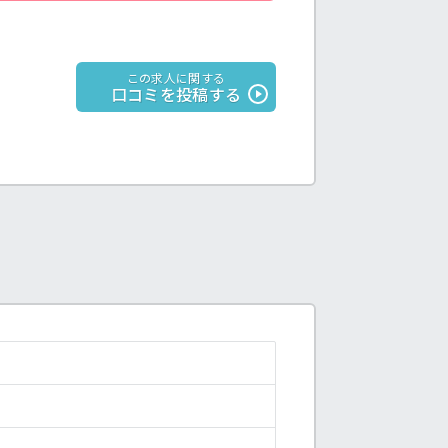
この求人に関する
口コミを投稿する