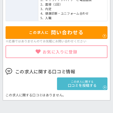
2、面接（1回）
3、内定
4、健康診断・ユニフォーム合わせ
5、入職
問い合わせる
この求人に
※応募ではありませんのでお気軽に
お問い合わせください
お気に入りに登録
この求人に関する口コミ情報
この求人に関する
口コミを投稿する
この求人に関する口コミはありません。