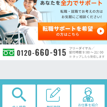
お仕事を紹介