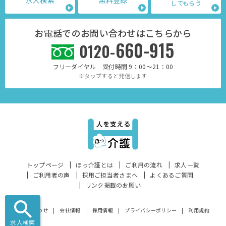
求人検索
無料登録
してもらう
お電話でのお問い合わせはこちらから
660-915
0120-
フリーダイヤル 受付時間 9：00～21：00
※タップすると発信します
トップページ
ほっ介護とは
ご利用の流れ
求人一覧
ご利用者の声
採用ご担当者さまへ
よくあるご質問
リンク掲載のお願い
お問い合わせ
会社情報
採用情報
プライバシーポリシー
利用規約
求人検索