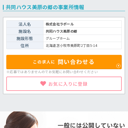
共同ハウス美原の郷の事業所情報
法人名
株式会社ラポール
施設名
共同ハウス美原の郷
施設形態
グループホーム
住所
北海道苫小牧市美原町2丁目5-14
問い合わせる
この求人に
※応募ではありませんのでお気軽に
お問い合わせください
お気に入りに登録