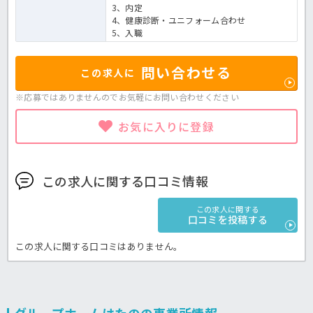
3、内定
4、健康診断・ユニフォーム合わせ
5、入職
問い合わせる
この求人に
※応募ではありませんのでお気軽に
お問い合わせください
お気に入りに登録
この求人に関する口コミ情報
この求人に関する
口コミを投稿する
この求人に関する口コミはありません。
グループホームはたのの事業所情報