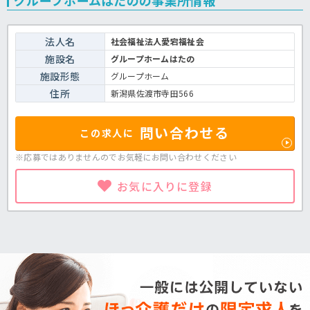
法人名
社会福祉法人愛宕福祉会
施設名
グループホームはたの
施設形態
グループホーム
住所
新潟県佐渡市寺田566
問い合わせる
この求人に
※応募ではありませんのでお気軽に
お問い合わせください
お気に入りに登録