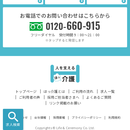
お電話でのお問い合わせはこちらから
660-915
0120-
フリーダイヤル 受付時間 9：00～21：00
※タップすると発信します
トップページ
ほっ介護とは
ご利用の流れ
求人一覧
ご利用者の声
採用ご担当者さまへ
よくあるご質問
リンク掲載のお願い
お問い合わせ
会社情報
採用情報
プライバシーポリシー
利用規約
求人検索
Copyrights © Life & Ceremony Co. Ltd.