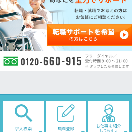
お仕事を紹介
求人検索
無料登録
してもらう