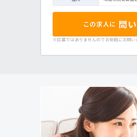
問い
この求人に
※応募ではありませんのでお気軽にお問い