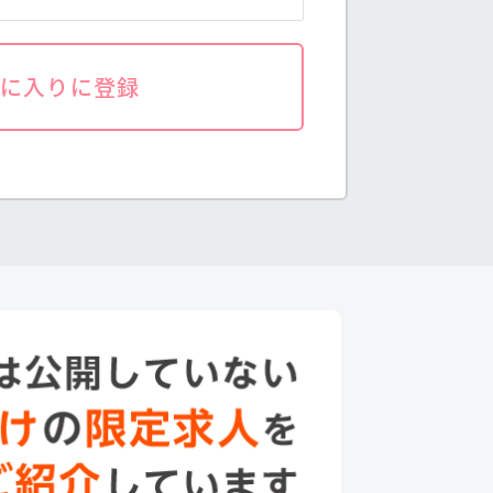
気に入りに登録