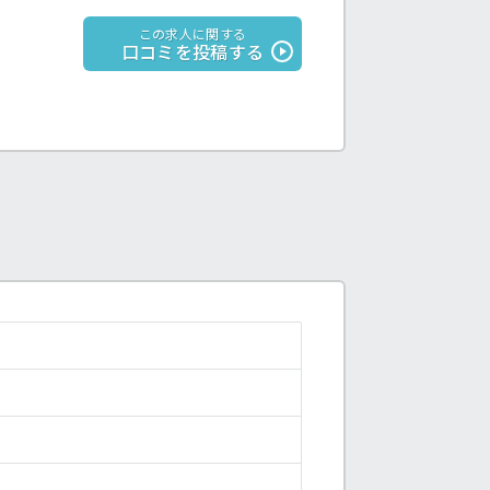
この求人に関する
口コミを投稿する