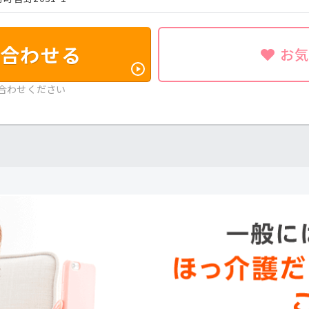
合わせる
お
合わせください