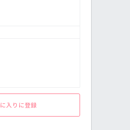
気に入りに登録