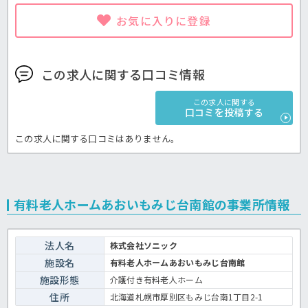
お気に入りに登録
この求人に関する口コミ情報
この求人に関する
口コミを投稿する
この求人に関する口コミはありません。
有料老人ホームあおいもみじ台南館の事業所情報
法人名
株式会社ソニック
施設名
有料老人ホームあおいもみじ台南館
施設形態
介護付き有料老人ホーム
住所
北海道札幌市厚別区もみじ台南1丁目2-1