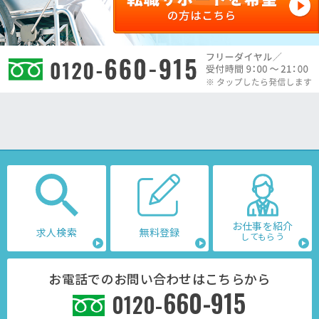
お仕事を紹介
求人検索
無料登録
してもらう
お電話でのお問い合わせはこちらから
660-915
0120-