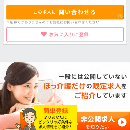
問い合わせる
この求人に
※応募ではありませんのでお気軽に
お問い合わせください
お気に入りに登録