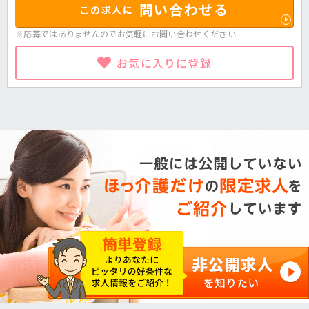
問い合わせる
この求人に
※応募ではありませんのでお気軽に
お問い合わせください
お気に入りに登録