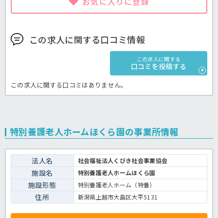
お気に入りに登録
この求人に関する口コミ情報
この求人に関する
口コミを投稿する
この求人に関する口コミはありません。
特別養護老人ホームほくら園の事業所情報
法人名
社会福祉法人くびき社会事業協会
施設名
特別養護老人ホームほくら園
施設形態
特別養護老人ホーム（特養）
住所
新潟県上越市大島区大平5131