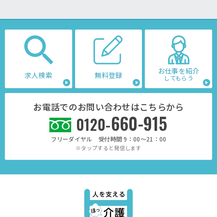
お仕事を紹介
求人検索
無料登録
してもらう
お電話でのお問い合わせはこちらから
660-915
0120-
フリーダイヤル 受付時間 9：00～21：00
※タップすると発信します