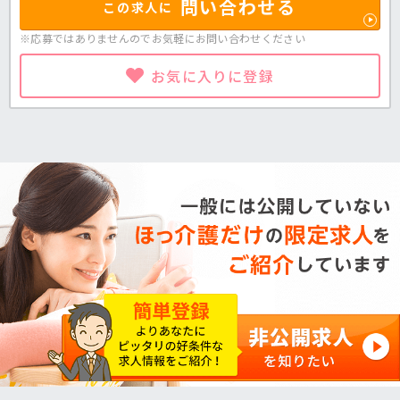
問い合わせる
この求人に
※応募ではありませんのでお気軽に
お問い合わせください
お気に入りに登録