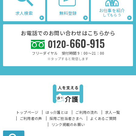
お仕事を紹介
求人検索
無料登録
してもらう
お電話でのお問い合わせはこちらから
660-915
0120-
フリーダイヤル 受付時間 9：00～21：00
※タップすると発信します
トップページ
ほっ介護とは
ご利用の流れ
求人一覧
ご利用者の声
採用ご担当者さまへ
よくあるご質問
リンク掲載のお願い