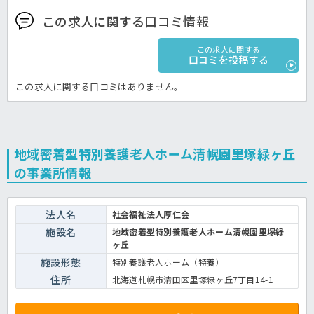
この求人に関する口コミ情報
この求人に関する
口コミを投稿する
この求人に関する口コミはありません。
地域密着型特別養護老人ホーム清幌園里塚緑ヶ丘
の事業所情報
法人名
社会福祉法人厚仁会
施設名
地域密着型特別養護老人ホーム清幌園里塚緑
ヶ丘
施設形態
特別養護老人ホーム（特養）
住所
北海道札幌市清田区里塚緑ヶ丘7丁目14-1