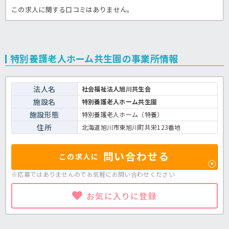
この求人に関する口コミはありません。
特別養護老人ホーム共生園の事業所情報
法人名
社会福祉法人旭川共生会
施設名
特別養護老人ホーム共生園
施設形態
特別養護老人ホーム（特養）
住所
北海道旭川市東旭川町共栄123番地
問い合わせる
この求人に
※応募ではありませんのでお気軽に
お問い合わせください
お気に入りに登録