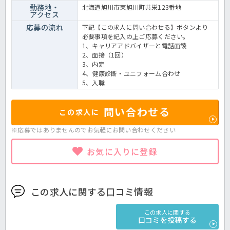
勤務地・
北海道旭川市東旭川町共栄123番地
アクセス
応募の流れ
下記【この求人に問い合わせる】ボタンより
必要事項を記入の上ご応募ください。
1、キャリアアドバイザーと電話面談
2、面接（1回）
3、内定
4、健康診断・ユニフォーム合わせ
5、入職
問い合わせる
この求人に
※応募ではありませんのでお気軽に
お問い合わせください
お気に入りに登録
この求人に関する口コミ情報
この求人に関する
口コミを投稿する