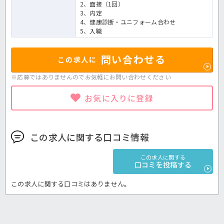
2、面接（1回）
3、内定
4、健康診断・ユニフォーム合わせ
5、入職
問い合わせる
この求人に
※応募ではありませんのでお気軽に
お問い合わせください
お気に入りに登録
この求人に関する口コミ情報
この求人に関する
口コミを投稿する
この求人に関する口コミはありません。