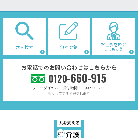
お仕事を紹介
求人検索
無料登録
してもらう
お電話でのお問い合わせはこちらから
660-915
0120-
フリーダイヤル 受付時間 9：00～21：00
※タップすると発信します