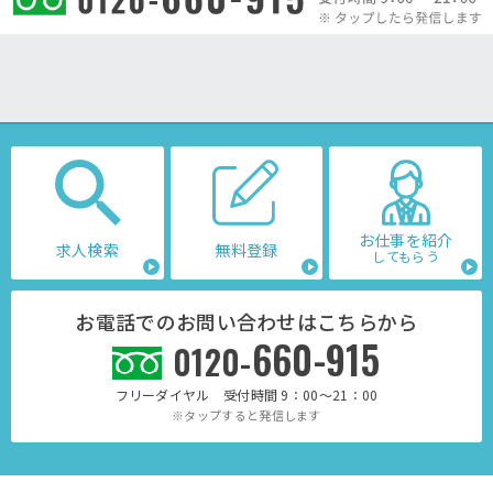
お仕事を紹介
求人検索
無料登録
してもらう
お電話でのお問い合わせはこちらから
660-915
0120-
フリーダイヤル 受付時間 9：00～21：00
※タップすると発信します