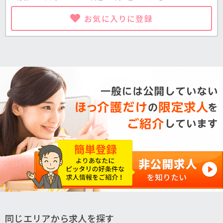
お気に入りに登録
同じエリアから求人を探す