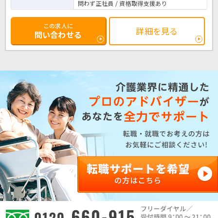
問わず正社員 / 資格取得支援あり
この求人に
詳細を見る
問い合わせる