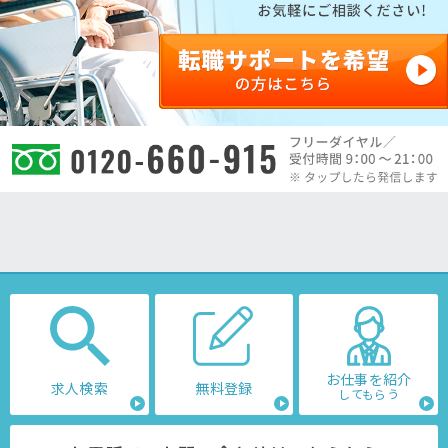
お仕事を紹介
求人検索
無料登録
してもらう