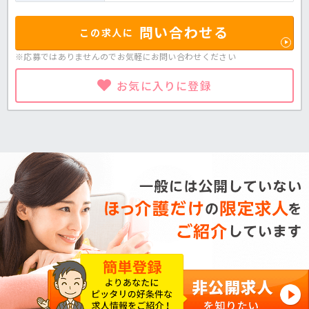
問い合わせる
この求人に
※応募ではありませんのでお気軽に
お問い合わせください
お気に入りに登録