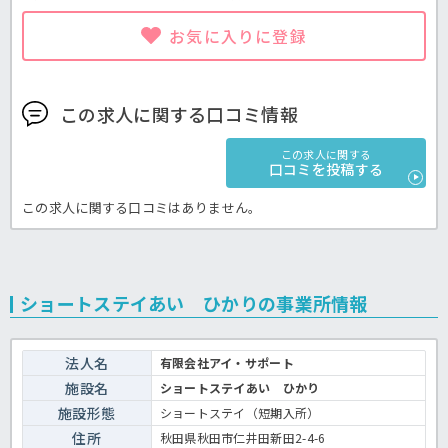
お気に入りに登録
この求人に関する口コミ情報
この求人に関する
口コミを投稿する
この求人に関する口コミはありません。
ショートステイあい ひかりの事業所情報
法人名
有限会社アイ・サポート
施設名
ショートステイあい ひかり
施設形態
ショートステイ（短期入所）
住所
秋田県秋田市仁井田新田2-4-6