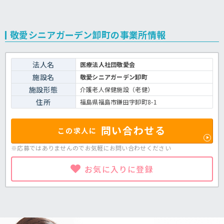
敬愛シニアガーデン卸町の事業所情報
法人名
医療法人社団敬愛会
施設名
敬愛シニアガーデン卸町
施設形態
介護老人保健施設（老健）
住所
福島県福島市鎌田字卸町8-1
問い合わせる
この求人に
※応募ではありませんのでお気軽に
お問い合わせください
お気に入りに登録