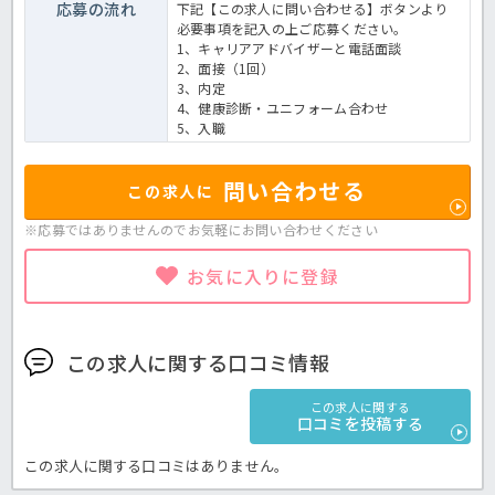
応募の流れ
下記【この求人に問い合わせる】ボタンより
必要事項を記入の上ご応募ください。
1、キャリアアドバイザーと電話面談
2、面接（1回）
3、内定
4、健康診断・ユニフォーム合わせ
5、入職
問い合わせる
この求人に
※応募ではありませんのでお気軽に
お問い合わせください
お気に入りに登録
この求人に関する口コミ情報
この求人に関する
口コミを投稿する
この求人に関する口コミはありません。