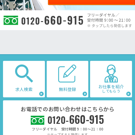
お仕事を紹介
求人検索
無料登録
してもらう
お電話でのお問い合わせはこちらから
660-915
0120-
フリーダイヤル 受付時間 9：00～21：00
※タップすると発信します