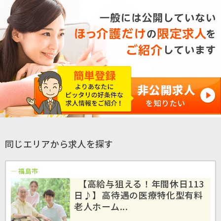
同じエリアから求人を探す
福島市
【高給与狙える！年間休日113
日♪】高待遇の医療特化型有料
老人ホーム...