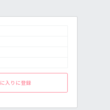
気に入りに登録