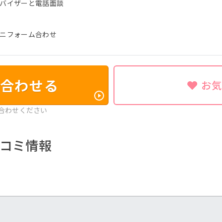
ドバイザーと電話面談
ユニフォーム合わせ
合わせる
お
合わせください
コミ情報