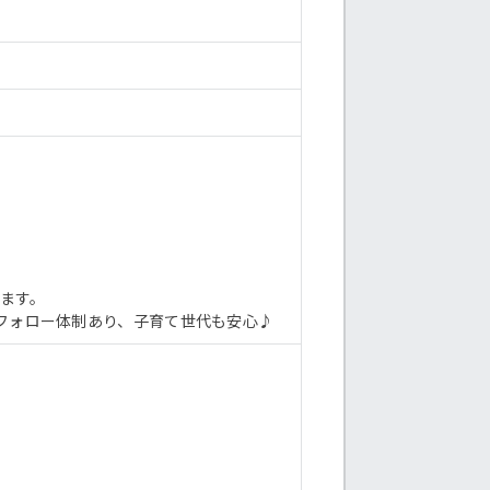
ます。
フォロー体制あり、子育て世代も安心♪