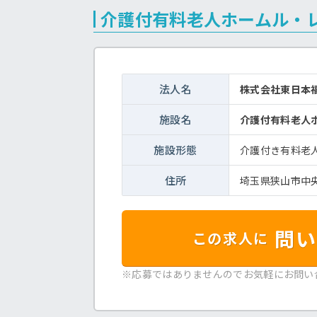
介護付有料老人ホームル・
法人名
株式会社東日本
施設名
介護付有料老人
施設形態
介護付き有料老
住所
埼玉県狭山市中央1
問い
この求人に
※応募ではありませんのでお気軽にお問い