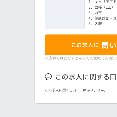
1、キャリアア
2、面接（1回）
3、内定
4、健康診断・
5、入職
問い
この求人に
※応募ではありませんのでお気軽にお問い
この求人に関する口
この求人に関する口コミはありません。