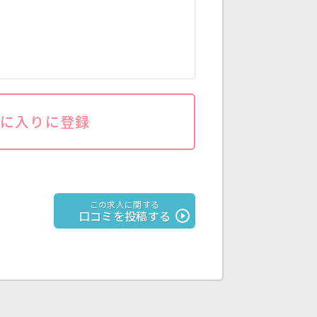
気に入りに登録
この求人に関する
口コミを投稿する