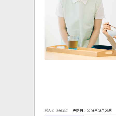
求人ID: 566337
更新日：
2026年05月28日