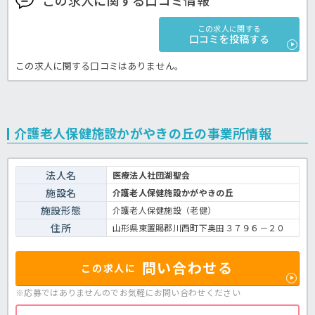
この求人に関する
口コミを投稿する
この求人に関する口コミはありません。
介護老人保健施設かがやきの丘の事業所情報
法人名
医療法人社団湖聖会
施設名
介護老人保健施設かがやきの丘
施設形態
介護老人保健施設（老健）
住所
山形県東置賜郡川西町下奥田３７９６－２０
問い合わせる
この求人に
※応募ではありませんのでお気軽に
お問い合わせください