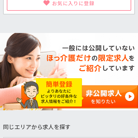
お気に入りに登録
同じエリアから求人を探す