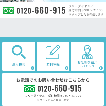
お仕事を紹介
求人検索
無料登録
してもらう
お電話でのお問い合わせはこちらから
660-915
0120-
フリーダイヤル 受付時間 9：00～21：00
※タップすると発信します