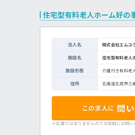
住宅型有料老人ホーム好の
法人名
株式会社エムユ
施設名
住宅型有料老人
施設形態
介護付き有料老
住所
北海道北見市三楽
問い
この求人に
※応募ではありませんのでお気軽にお問い