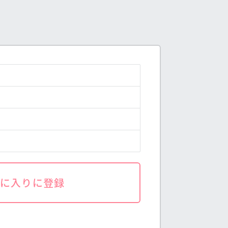
気に入りに登録