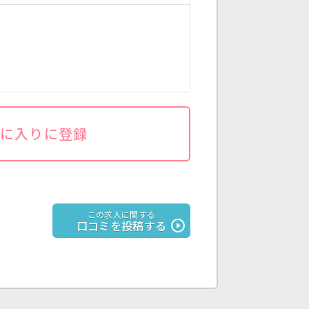
気に入りに登録
この求人に関する
口コミを投稿する