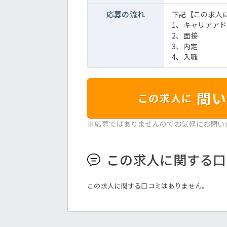
応募の流れ
下記【この求人
1、キャリアア
2、面接
3、内定
4、入職
問い
この求人に
※応募ではありませんのでお気軽にお問い
この求人に関する口
この求人に関する口コミはありません。