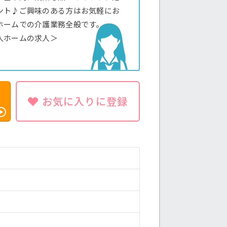
ント♪ご興味のある方はお気軽にお
ホームでの介護業務全般です。
人ホームの求人＞
お気に入りに登録