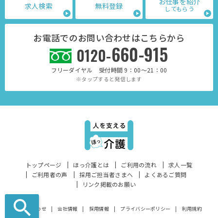
お仕事を紹介
求人検索
無料登録
してもらう
お電話でのお問い合わせはこちらから
660-915
0120-
フリーダイヤル 受付時間 9：00～21：00
※タップすると発信します
トップページ
ほっ介護とは
ご利用の流れ
求人一覧
ご利用者の声
採用ご担当者さまへ
よくあるご質問
リンク掲載のお願い
お問い合わせ
会社情報
採用情報
プライバシーポリシー
利用規約