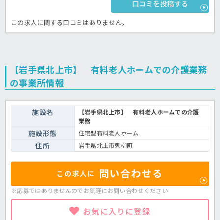
口コミを投稿する
この求人に関する口コミはありません。
【岩手県北上市】 有料老人ホームでの介護業務
の事業所情報
施設名
【岩手県北上市】 有料老人ホームでの介護
業務
施設形態
住宅型有料老人ホーム
住所
岩手県北上市鬼柳町
問い合わせる
この求人に
※応募ではありませんのでお気軽に
お問い合わせください
お気に入りに登録