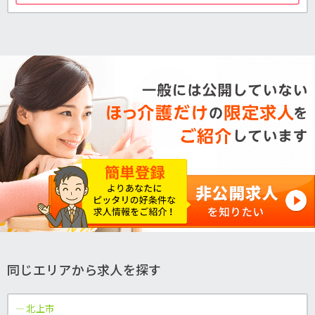
同じエリアから求人を探す
北上市