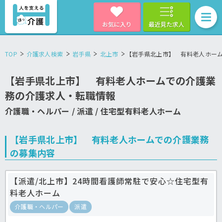
お気に入り
最近見た求人
TOP
介護求人検索
岩手県
北上市
【岩手県北上市】 有料老人ホー
【岩手県北上市】 有料老人ホームでの介護業
務の介護求人・転職情報
介護職・ヘルパー / 派遣 / 住宅型有料老人ホーム
【岩手県北上市】 有料老人ホームでの介護業務
の募集内容
【派遣/北上市】24時間看護師常駐で安心☆住宅型有
料老人ホーム
介護職・ヘルパー
派遣