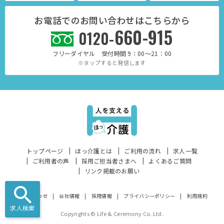
お電話でのお問い合わせはこちらから
660-915
0120-
フリーダイヤル 受付時間 9：00～21：00
※タップすると発信します
トップページ
ほっ介護とは
ご利用の流れ
求人一覧
ご利用者の声
採用ご担当者さまへ
よくあるご質問
リンク掲載のお願い
お問い合わせ
会社情報
採用情報
プライバシーポリシー
利用規約
求人検索
Copyrights © Life & Ceremony Co. Ltd.