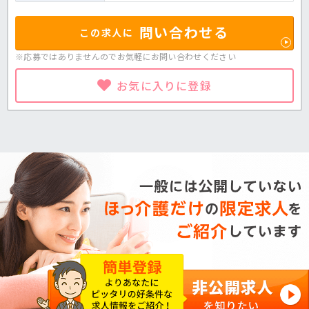
問い合わせる
この求人に
※応募ではありませんのでお気軽に
お問い合わせください
お気に入りに登録