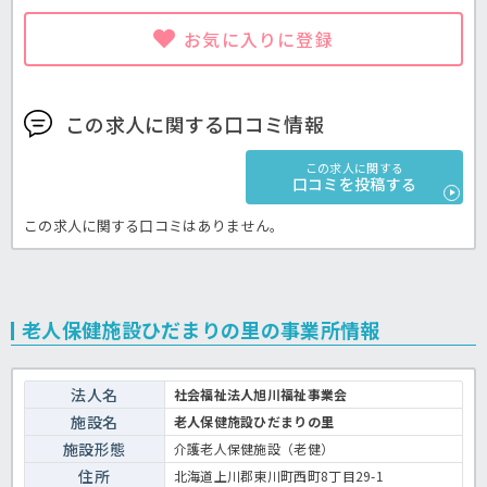
お気に入りに登録
この求人に関する口コミ情報
この求人に関する
口コミを投稿する
この求人に関する口コミはありません。
老人保健施設ひだまりの里の事業所情報
法人名
社会福祉法人旭川福祉事業会
施設名
老人保健施設ひだまりの里
施設形態
介護老人保健施設（老健）
住所
北海道上川郡東川町西町8丁目29-1