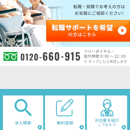
お仕事を紹介
求人検索
無料登録
してもらう