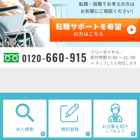
お仕事を紹介
求人検索
無料登録
してもらう