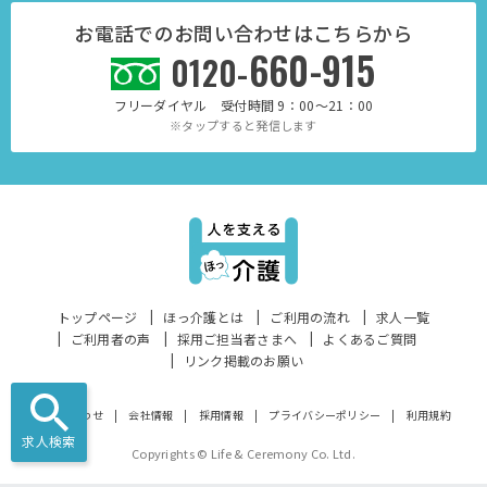
お電話でのお問い合わせはこちらから
660-915
0120-
フリーダイヤル 受付時間 9：00～21：00
※タップすると発信します
トップページ
ほっ介護とは
ご利用の流れ
求人一覧
ご利用者の声
採用ご担当者さまへ
よくあるご質問
リンク掲載のお願い
お問い合わせ
会社情報
採用情報
プライバシーポリシー
利用規約
求人検索
Copyrights © Life & Ceremony Co. Ltd.