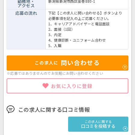
勤務地・
新潟県新潟市西区金巻880-1
アクセス
応募の流れ
下記【この求人に問い合わせる】ボタンより
必要事項を記入の上ご応募ください。
1、キャリアアドバイザーと電話面談
2、面接（1回）
3、内定
4、健康診断・ユニフォーム合わせ
5、入職
問い合わせる
この求人に
※応募ではありませんのでお気軽に
お問い合わせください
お気に入りに登録
この求人に関する口コミ情報
この求人に関する
口コミを投稿する