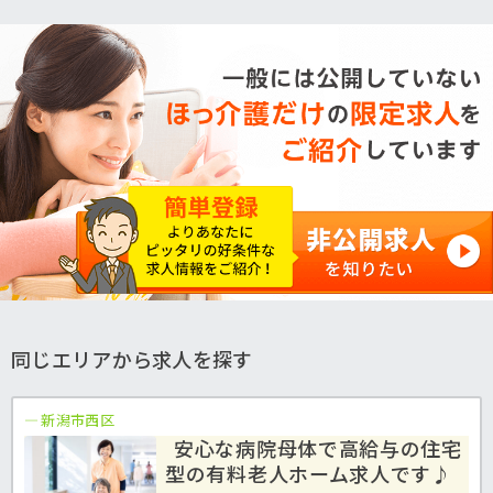
同じエリアから求人を探す
新潟市西区
安心な病院母体で高給与の住宅
型の有料老人ホーム求人です♪