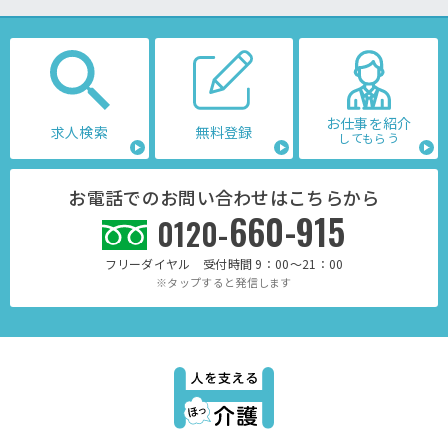
お仕事を紹介
求人検索
無料登録
してもらう
お電話でのお問い合わせはこちらから
660-915
0120-
フリーダイヤル 受付時間 9：00～21：00
※タップすると発信します