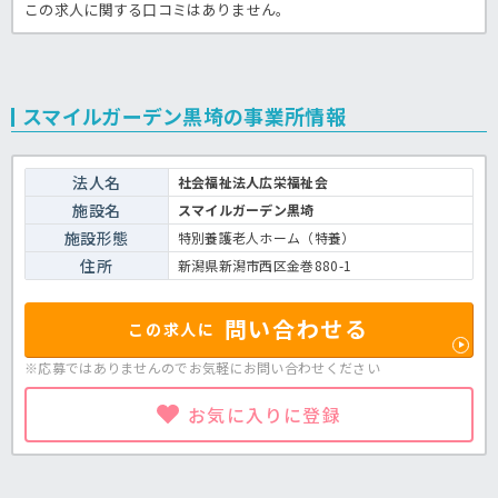
この求人に関する口コミはありません。
スマイルガーデン黒埼の事業所情報
法人名
社会福祉法人広栄福祉会
施設名
スマイルガーデン黒埼
施設形態
特別養護老人ホーム（特養）
住所
新潟県新潟市西区金巻880-1
問い合わせる
この求人に
※応募ではありませんのでお気軽に
お問い合わせください
お気に入りに登録