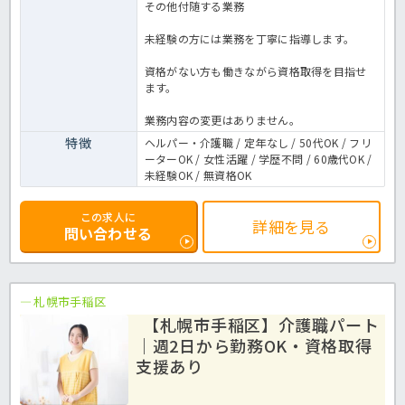
その他付随する業務
未経験の方には業務を丁寧に指導します。
資格がない方も働きながら資格取得を目指せ
ます。
業務内容の変更はありません。
特徴
ヘルパー・介護職 / 定年なし / 50代OK / フリ
ーターOK / 女性活躍 / 学歴不問 / 60歳代OK /
未経験OK / 無資格OK
この求人に
詳細を見る
問い合わせる
札幌市手稲区
【札幌市手稲区】介護職パート
｜週2日から勤務OK・資格取得
支援あり