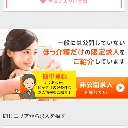
お気に入りに登録
同じエリアから求人を探す