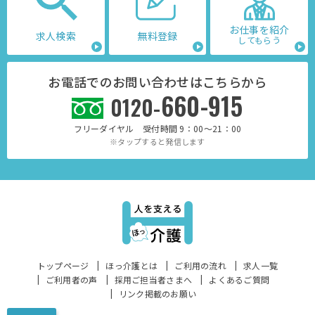
お仕事を紹介
求人検索
無料登録
してもらう
お電話でのお問い合わせはこちらから
660-915
0120-
フリーダイヤル 受付時間 9：00～21：00
※タップすると発信します
トップページ
ほっ介護とは
ご利用の流れ
求人一覧
ご利用者の声
採用ご担当者さまへ
よくあるご質問
リンク掲載のお願い