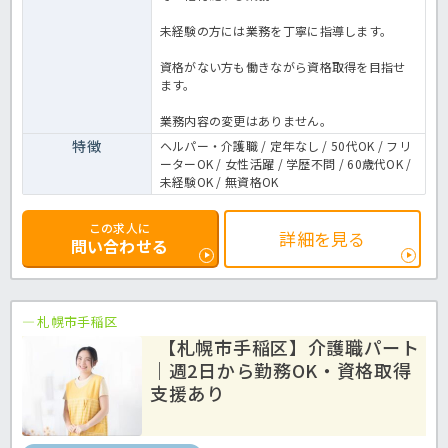
未経験の方には業務を丁寧に指導します。
資格がない方も働きながら資格取得を目指せ
ます。
業務内容の変更はありません。
特徴
ヘルパー・介護職 / 定年なし / 50代OK / フリ
ーターOK / 女性活躍 / 学歴不問 / 60歳代OK /
未経験OK / 無資格OK
この求人に
詳細を見る
問い合わせる
札幌市手稲区
【札幌市手稲区】介護職パート
｜週2日から勤務OK・資格取得
支援あり