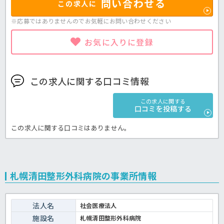
問い合わせる
この求人に
※応募ではありませんのでお気軽に
お問い合わせください
お気に入りに登録
この求人に関する口コミ情報
この求人に関する
口コミを投稿する
この求人に関する口コミはありません。
札幌清田整形外科病院の事業所情報
法人名
社会医療法人
施設名
札幌清田整形外科病院