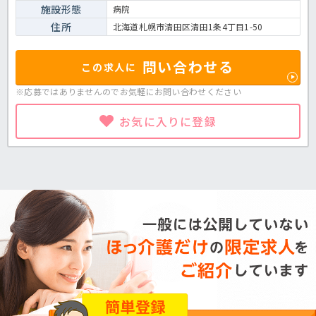
施設形態
病院
住所
北海道札幌市清田区清田1条4丁目1-50
問い合わせる
この求人に
※応募ではありませんのでお気軽に
お問い合わせください
お気に入りに登録