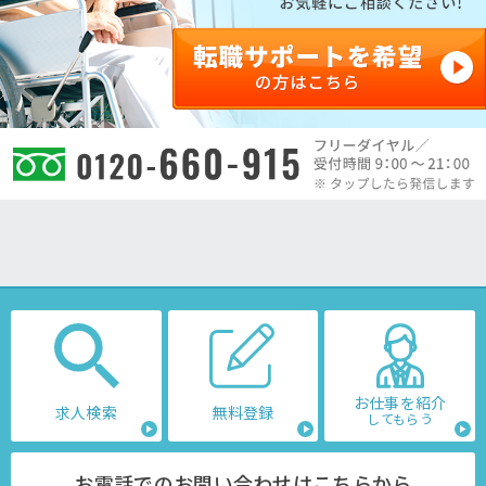
お仕事を紹介
求人検索
無料登録
してもらう
お電話でのお問い合わせはこちらから