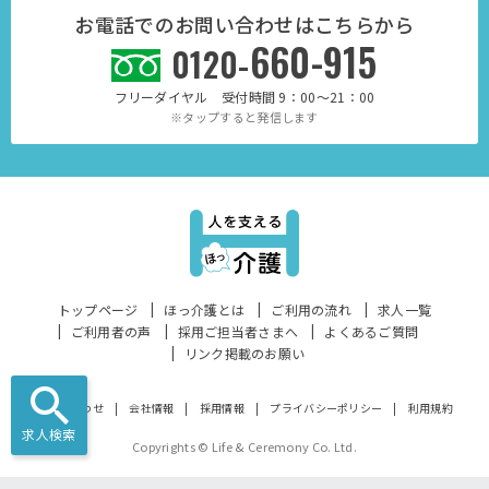
お電話でのお問い合わせはこちらから
660-915
0120-
フリーダイヤル 受付時間 9：00～21：00
※タップすると発信します
トップページ
ほっ介護とは
ご利用の流れ
求人一覧
ご利用者の声
採用ご担当者さまへ
よくあるご質問
リンク掲載のお願い
お問い合わせ
会社情報
採用情報
プライバシーポリシー
利用規約
求人検索
Copyrights © Life & Ceremony Co. Ltd.
...
...