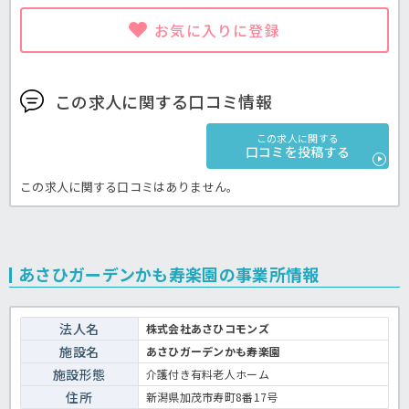
お気に入りに登録
この求人に関する口コミ情報
この求人に関する
口コミを投稿する
この求人に関する口コミはありません。
あさひガーデンかも寿楽園の事業所情報
法人名
株式会社あさひコモンズ
施設名
あさひガーデンかも寿楽園
施設形態
介護付き有料老人ホーム
住所
新潟県加茂市寿町8番17号