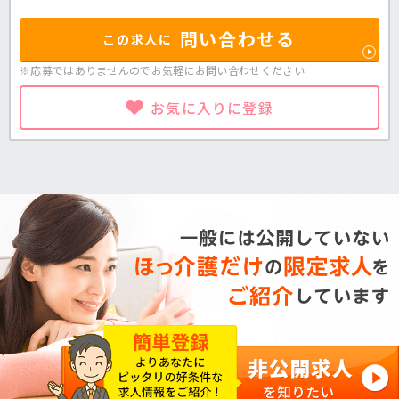
問い合わせる
この求人に
※応募ではありませんのでお気軽に
お問い合わせください
お気に入りに登録