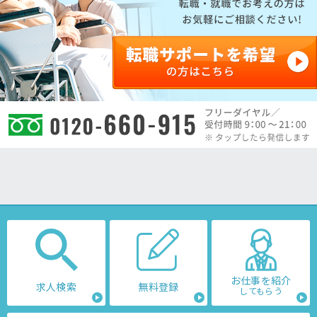
お仕事を紹介
求人検索
無料登録
してもらう