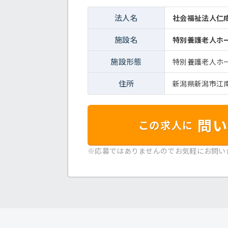
法人名
社会福祉法人仁
施設名
特別養護老人ホ
施設形態
特別養護老人ホ
住所
新潟県新潟市江南
問い
この求人に
※応募ではありませんのでお気軽にお問い