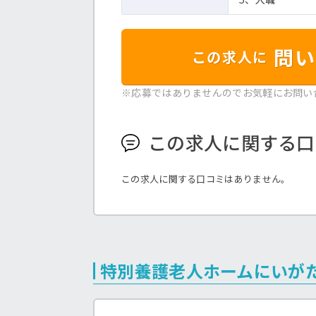
問い
この求人に
※応募ではありませんのでお気軽にお問い
この求人に関する口
この求人に関する口コミはありません。
特別養護老人ホームにいが