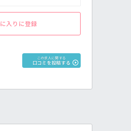
気に入りに登録
この求人に関する
口コミを投稿する