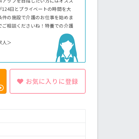
料アップを目指したい方にはオスス
124日とプライベートの時間を大
条件の施設で介護のお仕事を始めま
でご相談くださいね！特養での介護
求人＞
お気に入りに登録