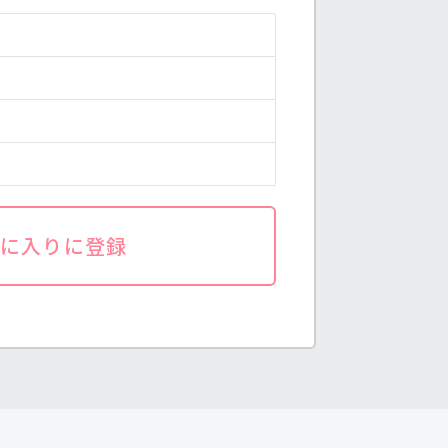
気に入りに登録