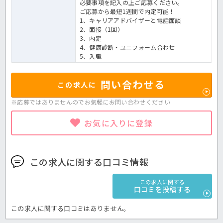
必要事項を記入の上ご応募ください。
ご応募から最短1週間で内定可能！
1、キャリアアドバイザーと電話面談
2、面接（1回）
3、内定
4、健康診断・ユニフォーム合わせ
5、入職
問い合わせる
この求人に
※応募ではありませんのでお気軽に
お問い合わせください
お気に入りに登録
この求人に関する口コミ情報
この求人に関する
口コミを投稿する
この求人に関する口コミはありません。