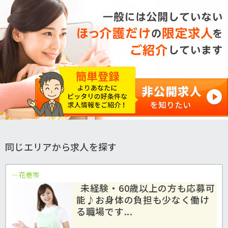
同じエリアから求人を探す
花巻市
未経験・60歳以上の方も応募可
能♪お身体の負担も少なく働け
る職場です...