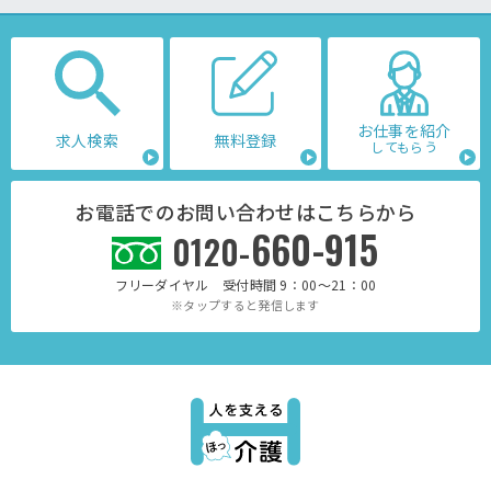
お仕事を紹介
求人検索
無料登録
してもらう
お電話でのお問い合わせはこちらから
660-915
0120-
フリーダイヤル 受付時間 9：00～21：00
※タップすると発信します