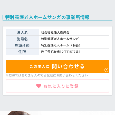
特別養護老人ホームサンガの事業所情報
法人名
社会福祉法人歳光会
施設名
特別養護老人ホームサンガ
施設形態
特別養護老人ホーム（特養）
住所
岩手県花巻市12丁目577番1
問い合わせる
この求人に
※応募ではありませんのでお気軽に
お問い合わせください
お気に入りに登録