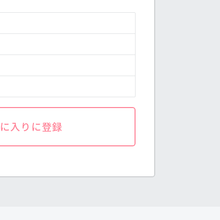
気に入りに登録