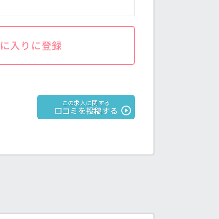
気に入りに登録
この求人に関する
口コミを投稿する