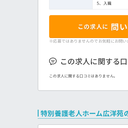
5、入職
問い
この求人に
※応募ではありませんのでお気軽にお問い
この求人に関する口
この求人に関する口コミはありません。
特別養護老人ホーム広洋苑