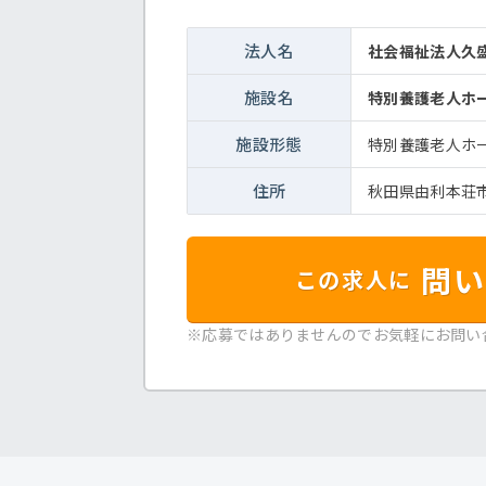
法人名
社会福祉法人
施設名
特別養護老人ホ
施設形態
特別養護老人ホ
住所
秋田県由利本荘市
問い
この求人に
※応募ではありませんのでお気軽にお問い