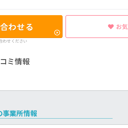
合わせる
お
合わせください
コミ情報
の事業所情報