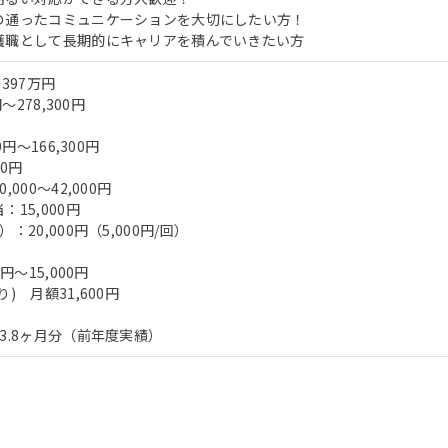
の通ったコミュニケーションを大切にしたい方！
護職として長期的にキャリアを積んでいきたい方
397万円
～278,300円
0円～166,300円
00円
000～42,000円
15,000円
：20,000円（5,000円/回）
00円～15,000円
) 月額31,600円
3.8ヶ月分（前年度実績）