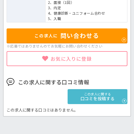
2、面接（1回）
3、内定
4、健康診断・ユニフォーム合わせ
5、入職
問い合わせる
この求人に
※応募ではありませんのでお気軽に
お問い合わせください
お気に入りに登録
この求人に関する口コミ情報
この求人に関する
口コミを投稿する
この求人に関する口コミはありません。