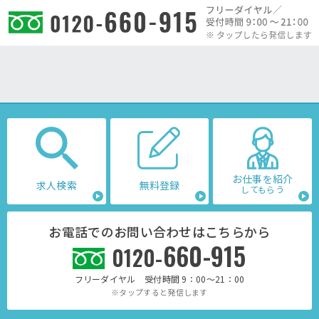
お仕事を紹介
求人検索
無料登録
してもらう
お電話でのお問い合わせはこちらから
660-915
0120-
フリーダイヤル 受付時間 9：00～21：00
※タップすると発信します