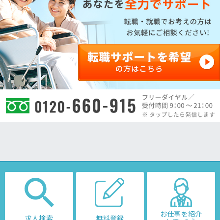
お仕事を紹介
求人検索
無料登録