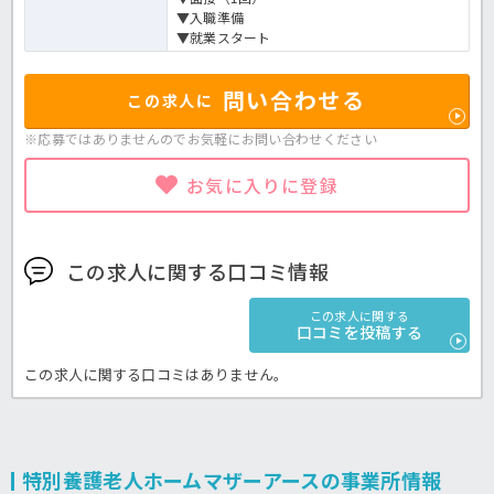
▼入職準備
▼就業スタート
問い合わせる
この求人に
※応募ではありませんのでお気軽に
お問い合わせください
お気に入りに登録
この求人に関する口コミ情報
この求人に関する
口コミを投稿する
この求人に関する口コミはありません。
特別養護老人ホームマザーアースの事業所情報