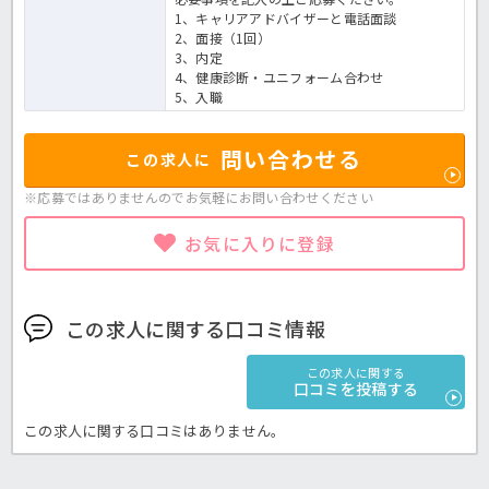
1、キャリアアドバイザーと電話面談
2、面接（1回）
3、内定
4、健康診断・ユニフォーム合わせ
5、入職
問い合わせる
この求人に
※応募ではありませんのでお気軽に
お問い合わせください
お気に入りに登録
この求人に関する口コミ情報
この求人に関する
口コミを投稿する
この求人に関する口コミはありません。