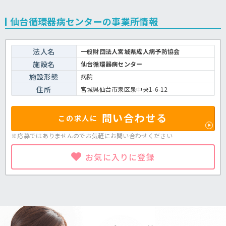
仙台循環器病センターの事業所情報
法人名
一般財団法人宮城県成人病予防協会
施設名
仙台循環器病センター
施設形態
病院
住所
宮城県仙台市泉区泉中央1-6-12
問い合わせる
この求人に
※応募ではありませんのでお気軽に
お問い合わせください
お気に入りに登録