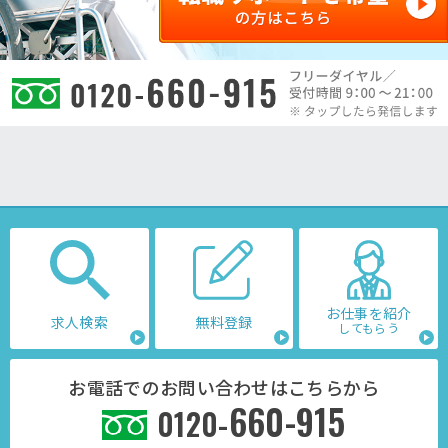
お仕事を紹介
求人検索
無料登録
してもらう
お電話でのお問い合わせはこちらから
660-915
0120-