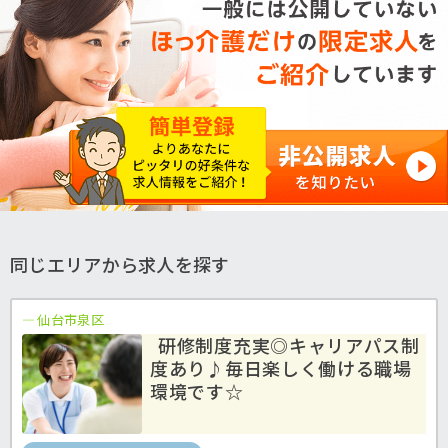
同じエリアから求人を探す
仙台市泉区
研修制度充実◎キャリアパス制
度あり♪毎日楽しく働ける職場
環境です☆