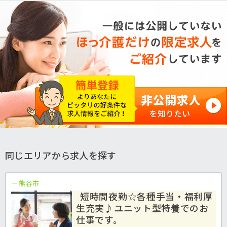
同じエリアから求人を探す
熊谷市
短時間夜勤☆各種手当・福利厚
生充実♪ユニット型特養でのお
仕事です。