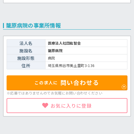
籠原病院の事業所情報
法人名
医療法人社団紘智会
施設名
籠原病院
施設形態
病院
住所
埼玉県熊谷市美土里町3-136
問い合わせる
この求人に
※応募ではありませんのでお気軽に
お問い合わせください
お気に入りに登録