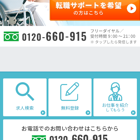
お仕事を紹介
求人検索
無料登録
してもらう
お電話でのお問い合わせはこちらから
660-915
0120-