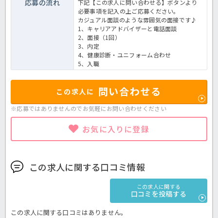
応募の流れ
下記【この求人に問い合わせる】ボタンより
必要事項を記入の上ご応募ください。
カジュアル面談のような雰囲気の面接です♪
1、キャリアアドバイザーと電話面談
2、面接（1回）
3、内定
4、健康診断・ユニフォーム合わせ
5、入職
問い合わせる
この求人に
※応募ではありませんのでお気軽に
お問い合わせください
お気に入りに登録
この求人に関する口コミ情報
この求人に関する
口コミを投稿する
この求人に関する口コミはありません。