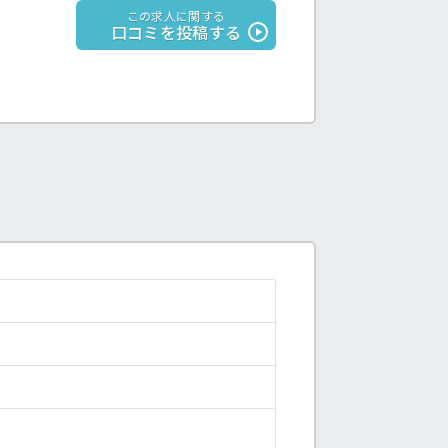
この求人に関する
口コミを投稿する