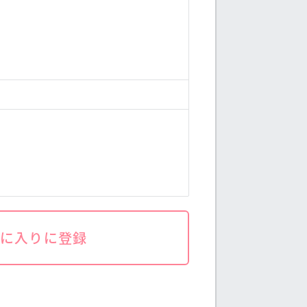
気に入りに登録