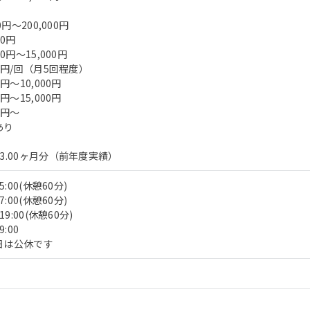
0円～200,000円
00円
0円～15,000円
0円/回（月5回程度）
円～10,000円
円～15,000円
0円～
あり
3.00ヶ月分（前年度実績）
:00(休憩60分)
:00(休憩60分)
9:00(休憩60分)
:00
日は公休です