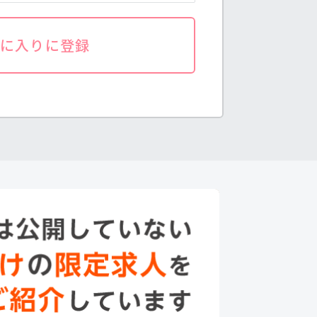
気に入りに登録