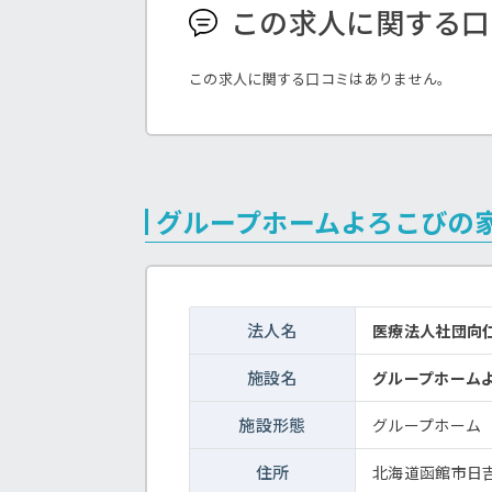
この求人に関する口
この求人に関する口コミはありません。
グループホームよろこびの
法人名
医療法人社団向
施設名
グループホーム
施設形態
グループホーム
住所
北海道函館市日吉