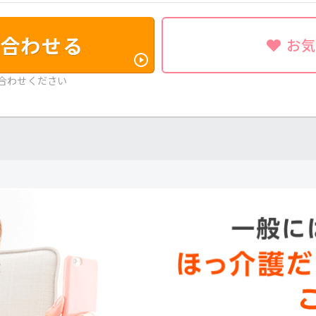
合わせる
お
合わせください