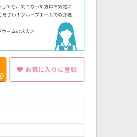
少しでも、気になった方はお気軽に
ください！グループホームでの介護
プホームの求人＞
お気に入りに登録