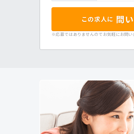
問い
この求人に
※応募ではありませんのでお気軽にお問い