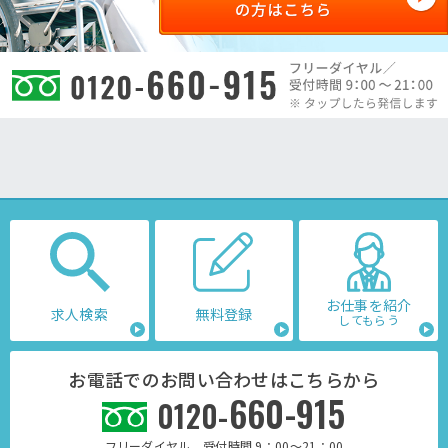
お仕事を紹介
求人検索
無料登録
してもらう
お電話でのお問い合わせはこちらから
660-915
0120-
フリーダイヤル 受付時間 9：00～21：00