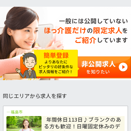
同じエリアから求人を探す
福島市
年間休日113日♪ブランクのあ
る方も歓迎！日曜固定休みのデ