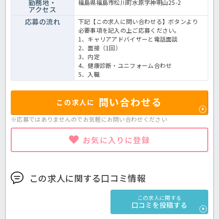
勤務地・
福島県福島市松川町水原字神明山25-2
アクセス
応募の流れ
下記【この求人に問い合わせる】ボタンより
必要事項を記入の上ご応募ください。
1、キャリアアドバイザーと電話面談
2、面接（1回）
3、内定
4、健康診断・ユニフォーム合わせ
5、入職
問い合わせる
この求人に
※応募ではありませんのでお気軽に
お問い合わせください
お気に入りに登録
この求人に関する口コミ情報
この求人に関する
口コミを投稿する