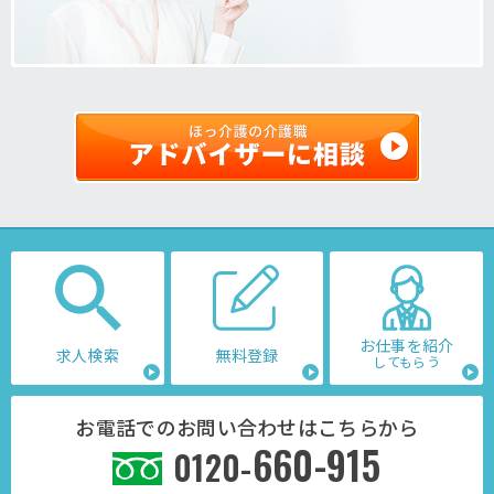
お仕事を紹介
求人検索
無料登録
してもらう
お電話でのお問い合わせはこちらから
660-915
0120-