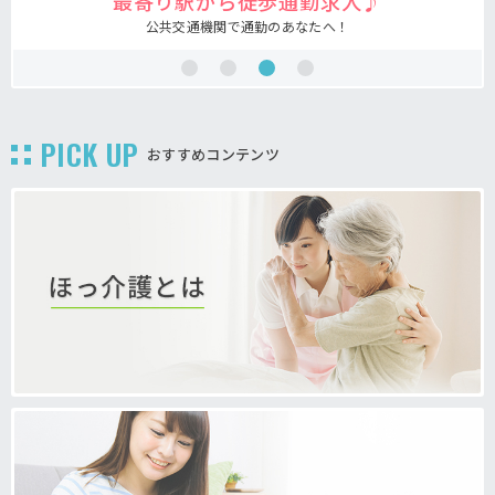
最寄り駅から徒歩通勤求人♪
公共交通機関で通勤のあなたへ！
PICK UP
おすすめコンテンツ