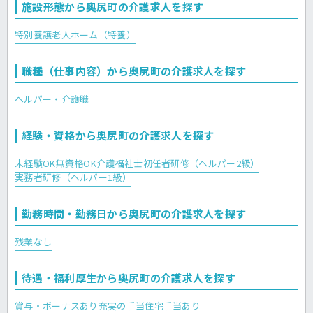
施設形態から奥尻町の介護求人を探す
特別養護老人ホーム（特養）
職種（仕事内容）から奥尻町の介護求人を探す
ヘルパー・介護職
経験・資格から奥尻町の介護求人を探す
未経験OK
無資格OK
介護福祉士
初任者研修（ヘルパー2級）
実務者研修（ヘルパー1級）
勤務時間・勤務日から奥尻町の介護求人を探す
残業なし
待遇・福利厚生から奥尻町の介護求人を探す
賞与・ボーナスあり
充実の手当
住宅手当あり