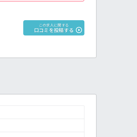
この求人に関する
口コミを投稿する