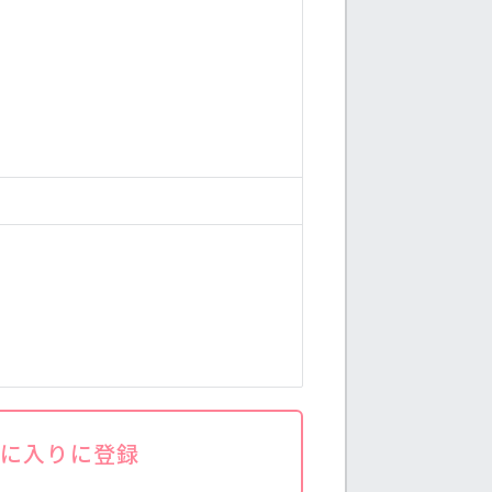
気に入りに登録