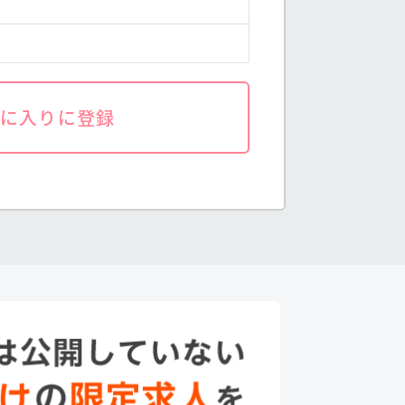
気に入りに登録