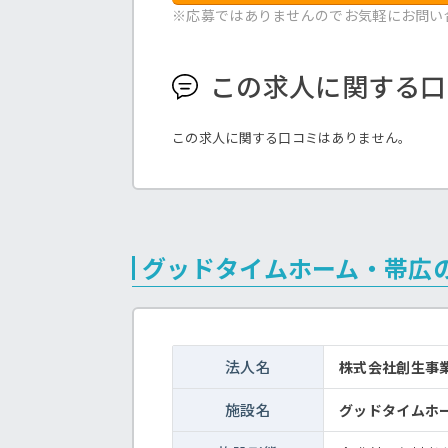
※応募ではありませんのでお気軽にお問い
この求人に関する口
この求人に関する口コミはありません。
グッドタイムホーム・帯広
法人名
株式会社創生事
施設名
グッドタイムホ