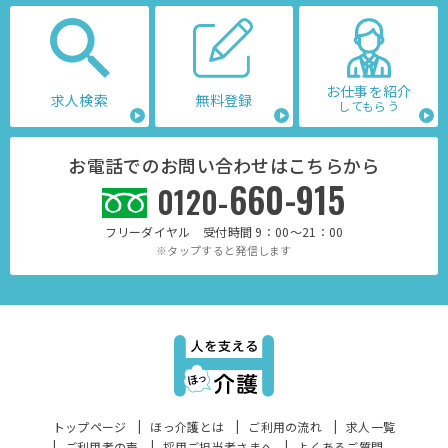
お仕事を紹介
求人検索
無料登録
してもらう
お電話でのお問い合わせはこちらから
660-915
0120-
フリーダイヤル 受付時間 9：00～21：00
※タップすると発信します
トップページ
ほっ介護とは
ご利用の流れ
求人一覧
ご利用者の声
採用ご担当者さまへ
よくあるご質問