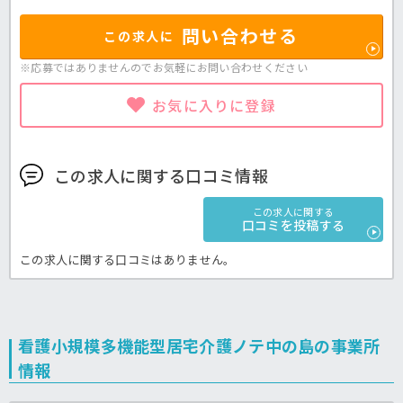
問い合わせる
この求人に
※応募ではありませんのでお気軽に
お問い合わせください
お気に入りに登録
この求人に関する口コミ情報
この求人に関する
口コミを投稿する
この求人に関する口コミはありません。
看護小規模多機能型居宅介護ノテ中の島の事業所
情報