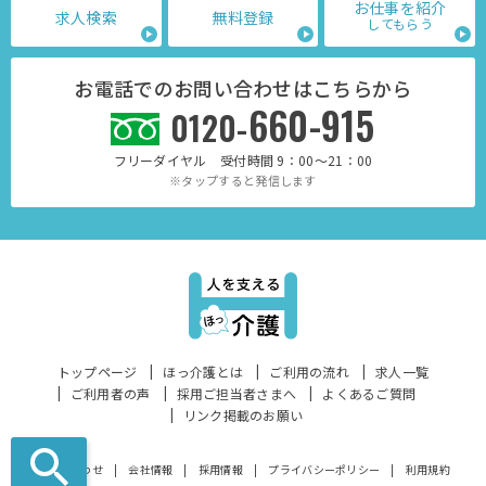
お仕事を紹介
求人検索
無料登録
してもらう
お電話でのお問い合わせはこちらから
660-915
0120-
フリーダイヤル 受付時間 9：00～21：00
※タップすると発信します
トップページ
ほっ介護とは
ご利用の流れ
求人一覧
ご利用者の声
採用ご担当者さまへ
よくあるご質問
リンク掲載のお願い
お問い合わせ
会社情報
採用情報
プライバシーポリシー
利用規約