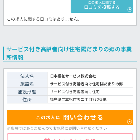
この求人に関する
口コミを投稿する
この求人に関する口コミはありません。
サービス付き高齢者向け住宅陽だまりの郷の事業
所情報
法人名
日本福祉サービス株式会社
施設名
サービス付き高齢者向け住宅陽だまりの郷
施設形態
サービス付き高齢者向け住宅
住所
福島県二本松市表ニ丁目772番地
問い合わせる
この求人に
※応募ではありませんのでお気軽に
お問い合わせください