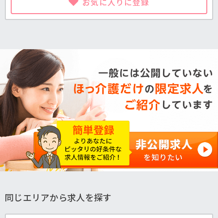
お気に入りに登録
同じエリアから求人を探す