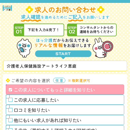
介護老人保健施設アートライフ恵庭
ご希望の内容を選択
※複数選択可
この求人についてもっと詳細を知りたい
この求人に応募したい
口コミを知りたい
他にもいい求人があれば知りたい