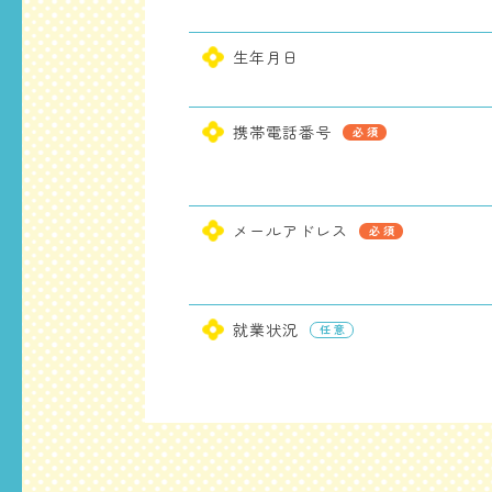
生年月日
携帯電話番号
メールアドレス
就業状況