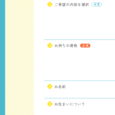
ご希望の内容を選択
お持ちの資格
お名前
お住まいについて