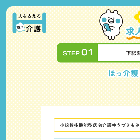
小規模多機能型居宅介護ゆうづきもみ