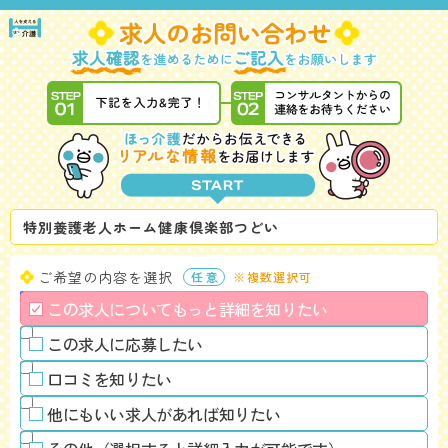
特別養護老人ホーム健康倶楽部つどい
ご希望の内容を選択
※複数選択可
この求人についてもっと詳細を知りたい
この求人に応募したい
口コミを知りたい
他にもいい求人があれば知りたい