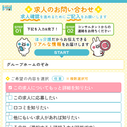
グループホームのぞみ
ご希望の内容を選択
※複数選択可
この求人についてもっと詳細を知りたい
この求人に応募したい
口コミを知りたい
他にもいい求人があれば知りたい