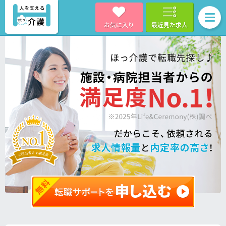
お気に入り
最近見た求人