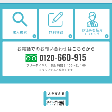
お仕事を紹介
求人検索
無料登録
してもらう
お電話でのお問い合わせはこちらから
660-915
0120-
フリーダイヤル 受付時間 9：00～21：00
※タップすると発信します