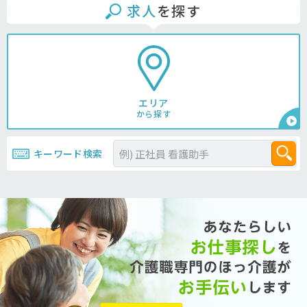
求人
を探す
エリア
から探す
キーワード検索