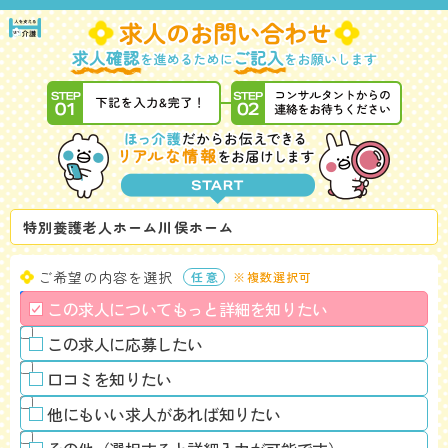
特別養護老人ホーム川俣ホーム
ご希望の内容を選択
※複数選択可
この求人についてもっと詳細を知りたい
この求人に応募したい
口コミを知りたい
他にもいい求人があれば知りたい