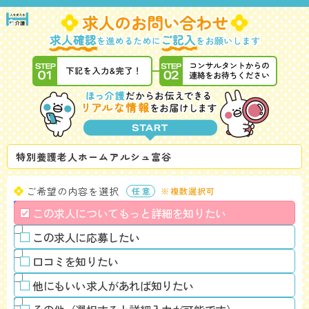
特別養護老人ホームアルシュ富谷
ご希望の内容を選択
※複数選択可
この求人についてもっと詳細を知りたい
この求人に応募したい
口コミを知りたい
他にもいい求人があれば知りたい