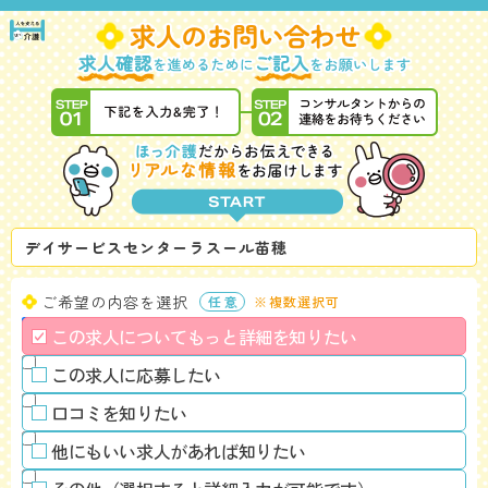
デイサービスセンターラスール苗穂
ご希望の内容を選択
※複数選択可
この求人についてもっと詳細を知りたい
この求人に応募したい
口コミを知りたい
他にもいい求人があれば知りたい